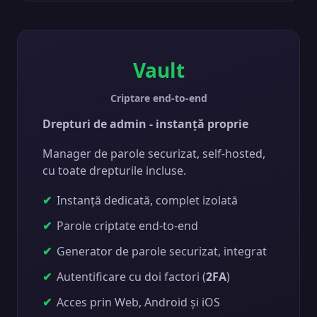
Vault
Criptare end-to-end
Drepturi de admin - instanță proprie
Manager de parole securizat, self-hosted,
cu toate drepturile incluse.
Instanță dedicată, complet izolată
Parole criptate end-to-end
Generator de parole securizat, integrat
Autentificare cu doi factori (
2FA
)
Acces prin Web, Android și iOS