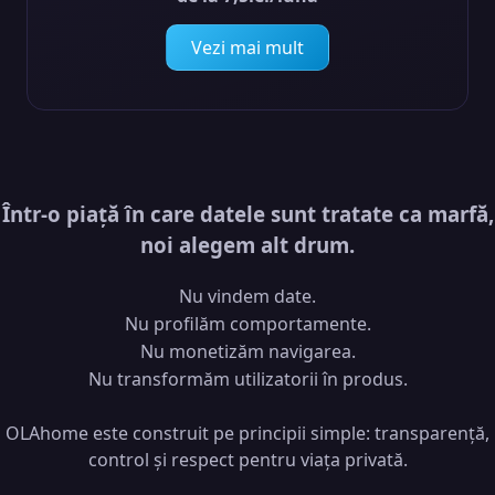
Vezi mai mult
Într-o piață în care datele sunt tratate ca marfă,
noi alegem alt drum.
Nu vindem date.
Nu profilăm comportamente.
Nu monetizăm navigarea.
Nu transformăm utilizatorii în produs.
OLAhome este construit pe principii simple: transparență,
control și respect pentru viața privată.