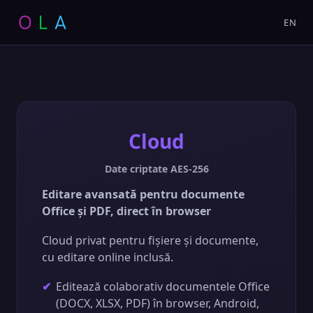
EN
Cloud
Date criptate AES-256
Editare avansată pentru documente
Office și PDF, direct în browser
Cloud privat pentru fișiere și documente,
cu editare online inclusă.
Editează colaborativ documentele Office
(DOCX, XLSX, PDF) în browser, Android,